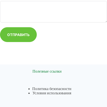
ОТПРАВИТЬ
Полезные ссылки
Политика безопасности
Условия использования