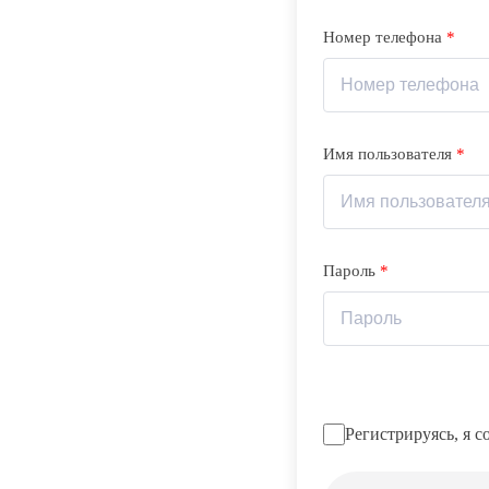
Номер телефона
*
Имя пользователя
*
Пароль
*
Регистрируясь, я 