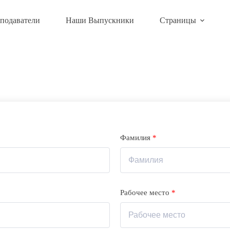
подаватели
Наши Выпускники
Страницы
Фамилия
*
Рабочее место
*