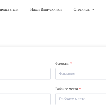
подаватели
Наши Выпускники
Страницы
Фамилия
*
Рабочее место
*