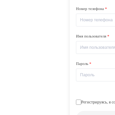
Номер телефона
*
Имя пользователя
*
Пароль
*
Регистрируясь, я 