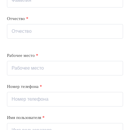
Отчество
*
Рабочее место
*
Номер телефона
*
Имя пользователя
*