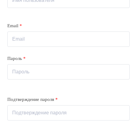
Email
*
Пароль
*
Подтверждение пароля
*