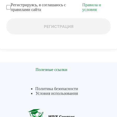
Регистрируясь, я соглашаюсь с
Правила и
правилами сайта
условия
РЕГИСТРАЦИЯ
Полезные ссылки
Политика безопасности
Условия использования