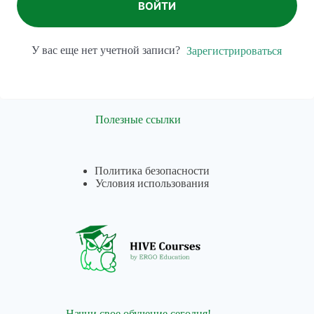
ВОЙТИ
У вас еще нет учетной записи?
Зарегистрироваться
Полезные ссылки
Политика безопасности
Условия использования
Начни свое обучение сегодня!