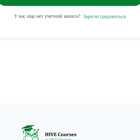
У вас еще нет учетной записи?
Зарегистрироваться