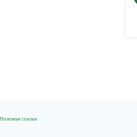
Полезные ссылки