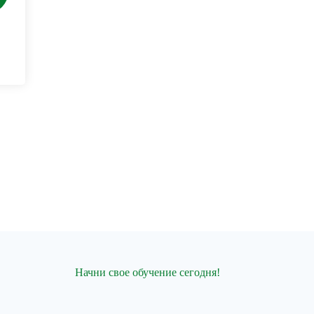
Начни свое обучение сегодня!