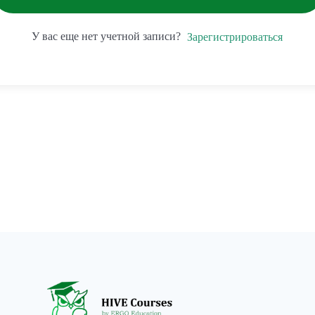
У вас еще нет учетной записи?
Зарегистрироваться