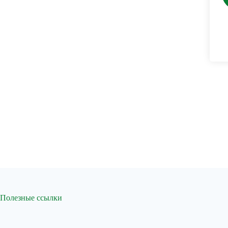
Полезные ссылки