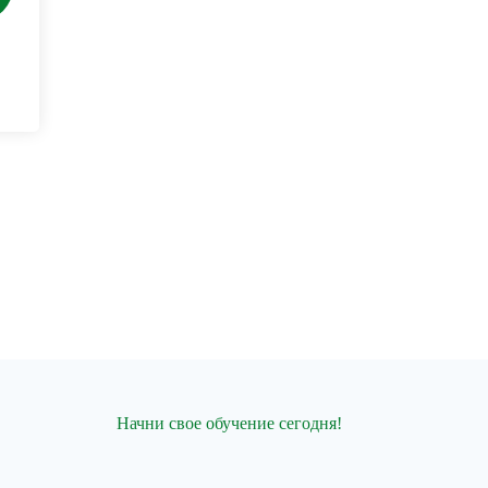
Начни свое обучение сегодня!