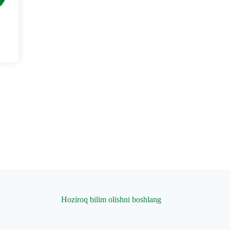
Hoziroq bilim olishni boshlang