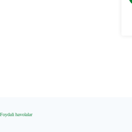
Foydali havolalar