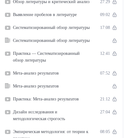
Обзор литературы и критический анализ
27:29
Выявление пробелов в литературе
09:02
Систематизированный обзор литературы
17:08
Систематизированный обзор литературы
Практика — Систематизированный
12:41
обзор литературы
Мета-анализ результатов
07:52
Мета-анализ результатов
Практика: Мета-анализ результатов
21:12
Дизайн исследования и
27:04
методологическая строгость
Эмпирическая методология: от теории к
08:05