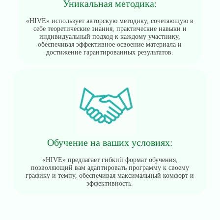
Уникальная методика:
«HIVE» использует авторскую методику, сочетающую в
себе теоретические знания, практические навыки и
индивидуальный подход к каждому участнику,
обеспечивая эффективное освоение материала и
достижение гарантированных результатов.
Обучение на ваших условиях:
«HIVE» предлагает гибкий формат обучения,
позволяющий вам адаптировать программу к своему
графику и темпу, обеспечивая максимальный комфорт и
эффективность.