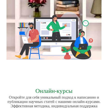
Онлайн-курсы
Откройте для себя уникальный подход к написанию и
публикации научных статей с нашими онлайн-курсами.
Эффективная методика, индивидуальная поддержка