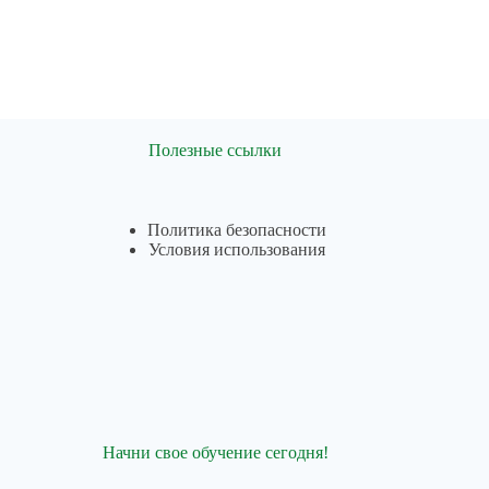
Полезные ссылки
Политика безопасности
Условия использования
Начни свое обучение сегодня!