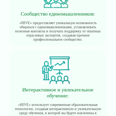
Сообщество единомышленников:
«HIVE» предоставляет уникальную возможность
общаться с единомышленниками, устанавливать
полезные контакты и получать поддержку от опытных
отраслевых экспертов, создавая прочное
профессиональное сообщество.
Интерактивное и увлекательное
обучение:
«HIVE» использует современные образовательные
технологии, создавая интерактивную и увлекательную
среду обучения, в которой вы будете вовлечены в