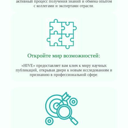
активный процесс получения знаний и обмена опытом
с коллегами и экспертами отрасли.
Откройте мир возможностей:
«HIVE» предоставляет вам ключ к миру научных
публикаций, открывая двери к новым исследованиям и
признанию в профессиональной сфере.