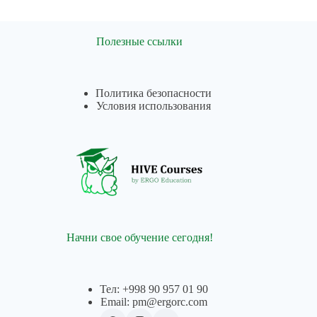
Полезные ссылки
Политика безопасности
Условия использования
Начни свое обучение сегодня!
Тел: +998 90 957 01 90
Email: pm@ergorc.com