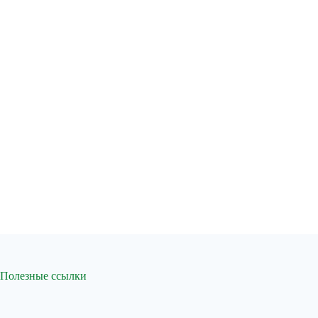
Полезные ссылки