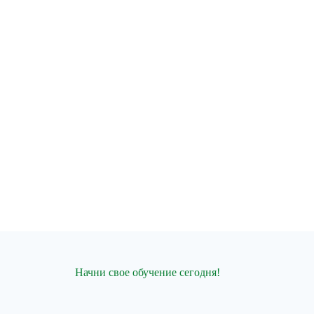
Начни свое обучение сегодня!