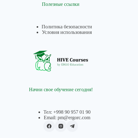
Полезные ссылки
Политика безопасности
Условия использования
Начни свое обучение сегодня!
Тел: +998 90 957 01 90
Email: pm@ergorc.com