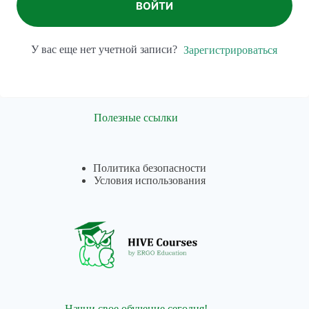
ВОЙТИ
У вас еще нет учетной записи?
Зарегистрироваться
Полезные ссылки
Политика безопасности
Условия использования
Начни свое обучение сегодня!