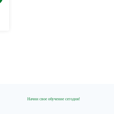
Начни свое обучение сегодня!