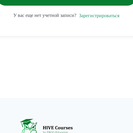
У вас еще нет учетной записи?
Зарегистрироваться