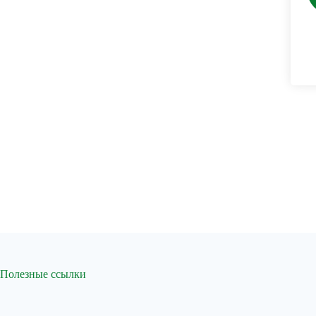
Полезные ссылки