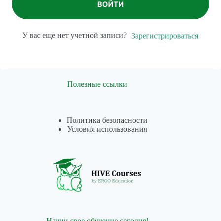
ВОЙТИ
У вас еще нет учетной записи?
Зарегистрироваться
Полезные ссылки
Политика безопасности
Условия использования
Начни свое обучение сегодня!