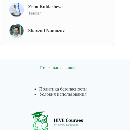
Zebo Kuldasheva
Teacher
Shaxzod Namozov
Полезные ссылки
Политика безопасности
Условия использования