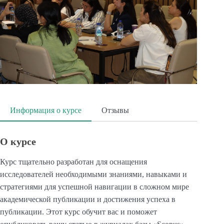
Информация о курсе
Отзывы
О курсе
Курс тщательно разработан для оснащения
исследователей необходимыми знаниями, навыками и
стратегиями для успешной навигации в сложном мире
академической публикации и достижения успеха в
публикации. Этот курс обучит вас и поможет