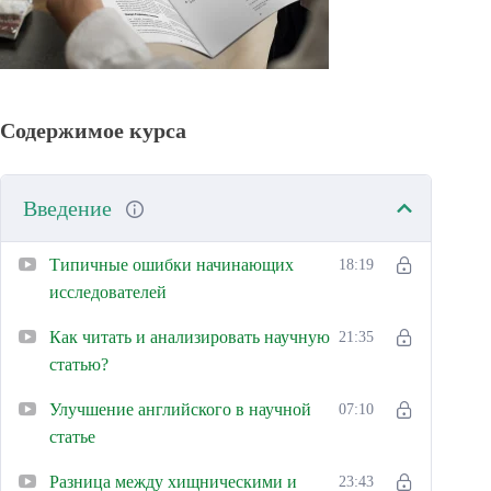
Содержимое курса
Введение
Типичные ошибки начинающих
18:19
исследователей
Как читать и анализировать научную
21:35
статью?
Улучшение английского в научной
07:10
статье
Разница между хищническими и
23:43