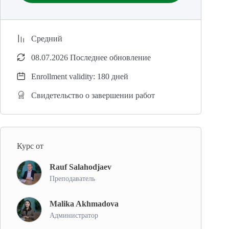
Средний
08.07.2026 Последнее обновление
Enrollment validity: 180 дней
Свидетельство о завершении работ
Курс от
Rauf Salahodjaev
Преподаватель
Malika Akhmadova
Администратор