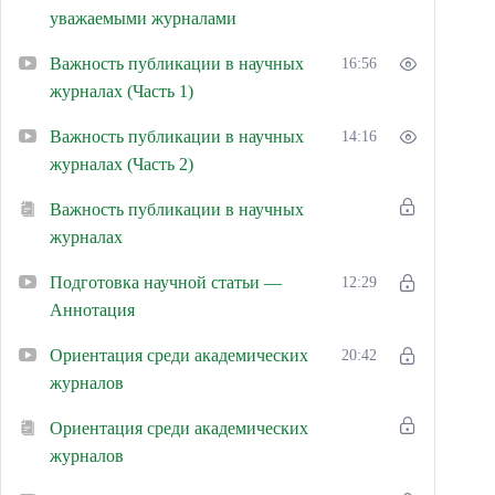
уважаемыми журналами
Важность публикации в научных
16:56
журналах (Часть 1)
Важность публикации в научных
14:16
журналах (Часть 2)
Важность публикации в научных
журналах
Подготовка научной статьи —
12:29
Аннотация
Ориентация среди академических
20:42
журналов
Ориентация среди академических
журналов