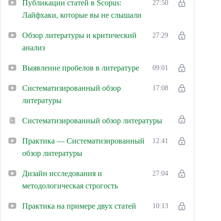
Публикации статей в Scopus:
27:50
Лайфхаки, которые вы не слышали
Обзор литературы и критический
27:29
анализ
Выявление пробелов в литературе
09:01
Систематизированный обзор
17:08
литературы
Систематизированный обзор литературы
Практика — Систематизированный
12:41
обзор литературы
Дизайн исследования и
27:04
методологическая строгость
Практика на примере двух статей
10:13