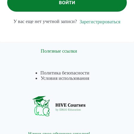
ВОЙТИ
У вас еще нет учетной записи?
Зарегистрироваться
Полезные ссылки
Политика безопасности
Условия использования
Начни свое обучение сегодня!