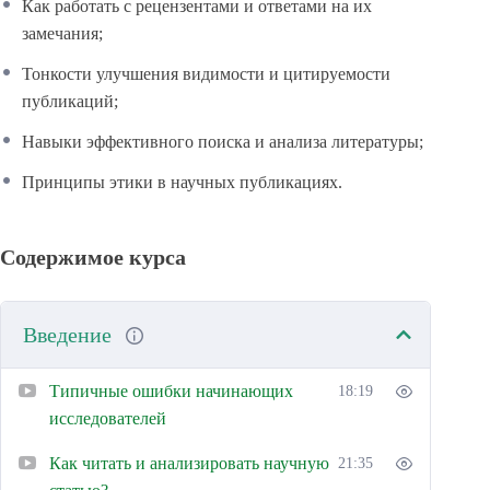
Как работать с рецензентами и ответами на их
замечания;
Тонкости улучшения видимости и цитируемости
публикаций;
Навыки эффективного поиска и анализа литературы;
Принципы этики в научных публикациях.
Содержимое курса
Введение
Типичные ошибки начинающих
18:19
исследователей
Как читать и анализировать научную
21:35