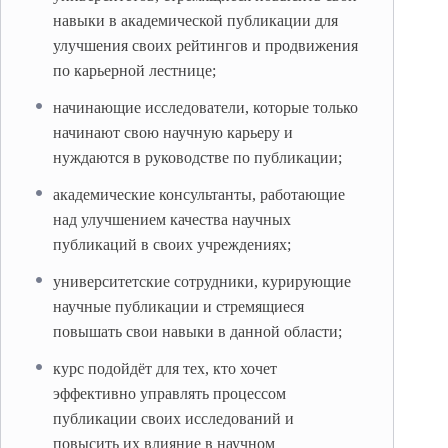
навыки в академической публикации для
улучшения своих рейтингов и продвижения
по карьерной лестнице;
начинающие исследователи, которые только
начинают свою научную карьеру и
нуждаются в руководстве по публикации;
академические консультанты, работающие
над улучшением качества научных
публикаций в своих учреждениях;
университетские сотрудники, курирующие
научные публикации и стремящиеся
повышать свои навыки в данной области;
курс подойдёт для тех, кто хочет
эффективно управлять процессом
публикации своих исследований и
повысить их влияние в научном