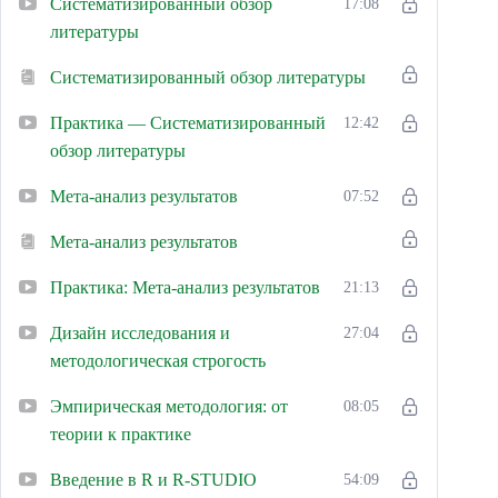
Систематизированный обзор
17:08
литературы
Систематизированный обзор литературы
Практика — Систематизированный
12:42
обзор литературы
Мета-анализ результатов
07:52
Мета-анализ результатов
Практика: Мета-анализ результатов
21:13
Дизайн исследования и
27:04
методологическая строгость
Эмпирическая методология: от
08:05
теории к практике
Введение в R и R-STUDIO
54:09