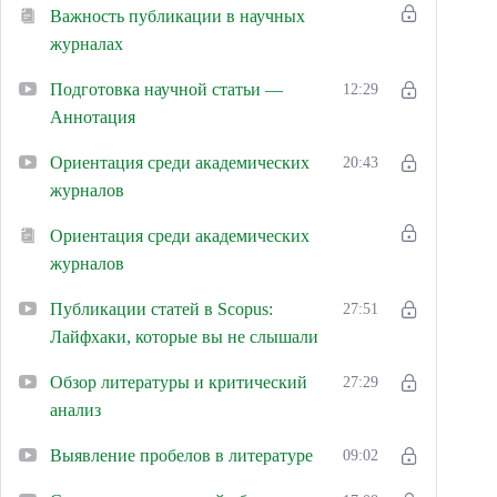
Важность публикации в научных
журналах
Подготовка научной статьи —
12:29
Аннотация
Ориентация среди академических
20:43
журналов
Ориентация среди академических
журналов
Публикации статей в Scopus:
27:51
Лайфхаки, которые вы не слышали
Обзор литературы и критический
27:29
анализ
Выявление пробелов в литературе
09:02