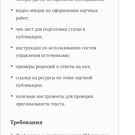
видео-лекции по оформлению научных
работ;
чек-лист для подготовки статьи к
публикации;
инструкции по использованию систем
управления источниками;
примеры рецензий и ответы на них;
ссылки на ресурсы по этике научной
публикации;
полезные инструменты для проверки
оригинальности текста.
Требования