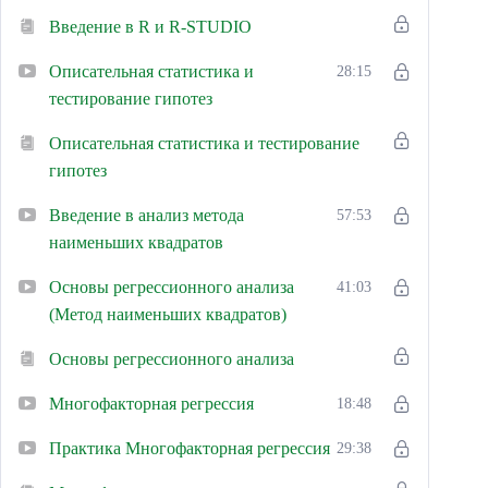
Введение в R и R-STUDIO
Описательная статистика и
28:15
тестирование гипотез
Описательная статистика и тестирование
гипотез
Введение в анализ метода
57:53
наименьших квадратов
Основы регрессионного анализа
41:03
(Метод наименьших квадратов)
Основы регрессионного анализа
Многофакторная регрессия
18:48
Практика Многофакторная регрессия
29:38