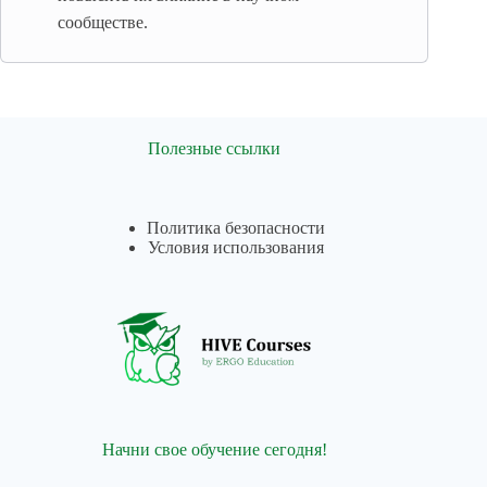
сообществе.
Полезные ссылки
Политика безопасности
Условия использования
Начни свое обучение сегодня!