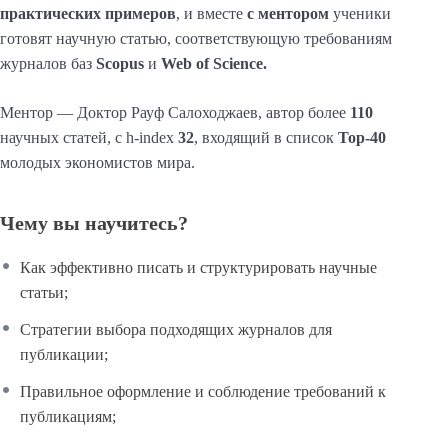
практических примеров
, и вместе
с ментором
ученики
готовят научную статью, соответствующую требованиям
журналов баз
Scopus
и
Web of Science.
Ментор — Доктор Рауф Салоходжаев, автор более
110
научных статей, с h-index
32
, входящий в список
Top-40
молодых экономистов мира.
Чему вы научитесь?
Как эффективно писать и структурировать научные
статьи;
Стратегии выбора подходящих журналов для
публикации;
Правильное оформление и соблюдение требований к
публикациям;