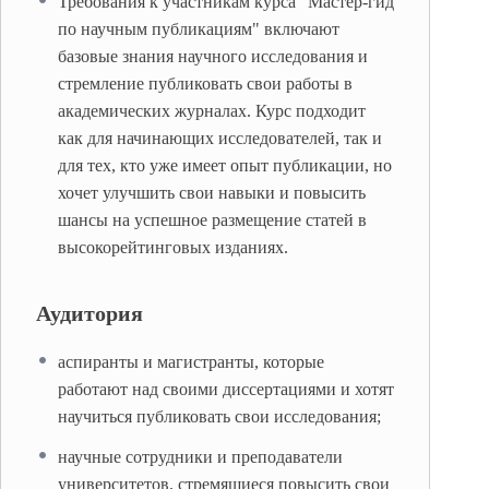
Требования к участникам курса "Мастер-гид
по научным публикациям" включают
базовые знания научного исследования и
стремление публиковать свои работы в
академических журналах. Курс подходит
как для начинающих исследователей, так и
для тех, кто уже имеет опыт публикации, но
хочет улучшить свои навыки и повысить
шансы на успешное размещение статей в
высокорейтинговых изданиях.
Аудитория
аспиранты и магистранты, которые
работают над своими диссертациями и хотят
научиться публиковать свои исследования;
научные сотрудники и преподаватели
университетов, стремящиеся повысить свои