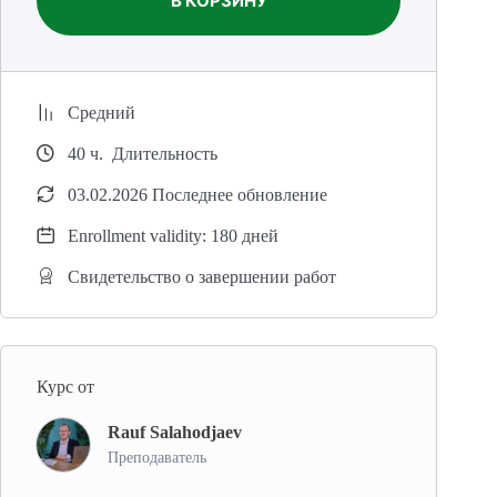
В КОРЗИНУ
Средний
40
ч.
Длительность
03.02.2026 Последнее обновление
Enrollment validity: 180 дней
Свидетельство о завершении работ
Курс от
Rauf Salahodjaev
Преподаватель