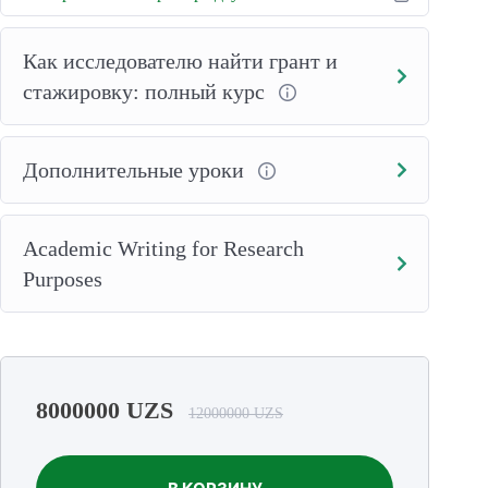
Как исследователю найти грант и
стажировку: полный курс
Дополнительные уроки
Academic Writing for Research
Purposes
8000000
UZS
12000000
UZS