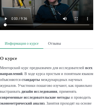
Информация о курсе
Отзывы
О курсе
Менторский курс предназначен для исследователей
всех
направлений
. В ходе курса простым и понятным языком
объясняются
стандарты
международных научных
журналов. Участники пошагово изучают, как правильно
выстраивать
дизайн исследования
, применять
современные исследовательские методы
и проводить
эконометрический анализ
. Занятия проходят на основе