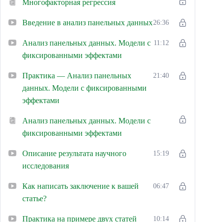
Многофакторная регрессия
Введение в анализ панельных данных
26:36
Анализ панельных данных. Модели с
11:12
фиксированными эффектами
Практика — Анализ панельных
21:40
данных. Модели с фиксированными
эффектами
Анализ панельных данных. Модели с
фиксированными эффектами
Описание результата научного
15:19
исследования
Как написать заключение к вашей
06:47
статье?
Практика на примере двух статей
10:14