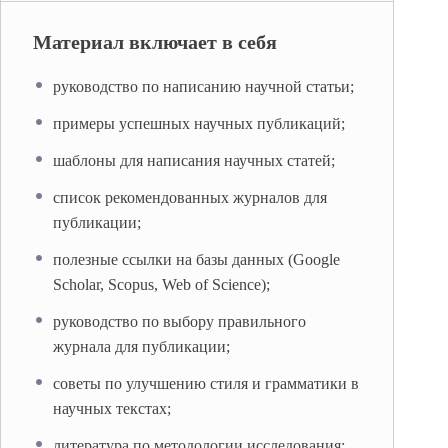
Материал включает в себя
руководство по написанию научной статьи;
примеры успешных научных публикаций;
шаблоны для написания научных статей;
список рекомендованных журналов для
публикации;
полезные ссылки на базы данных (Google
Scholar, Scopus, Web of Science);
руководство по выбору правильного
журнала для публикации;
советы по улучшению стиля и грамматики в
научных текстах;
литература по методологии исследования;