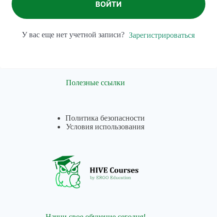
ВОЙТИ
У вас еще нет учетной записи?
Зарегистрироваться
Полезные ссылки
Политика безопасности
Условия использования
Начни свое обучение сегодня!