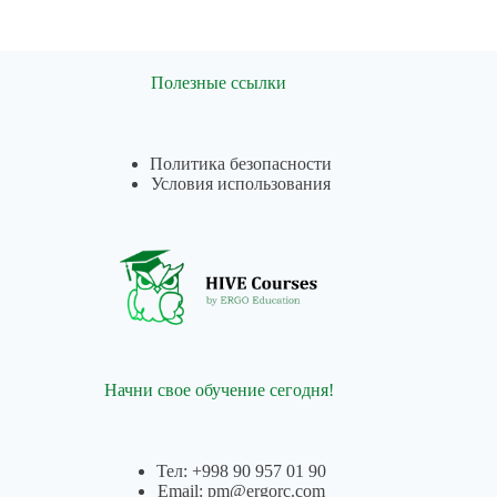
Полезные ссылки
Политика безопасности
Условия использования
Начни свое обучение сегодня!
Тел: +998 90 957 01 90
Email: pm@ergorc.com