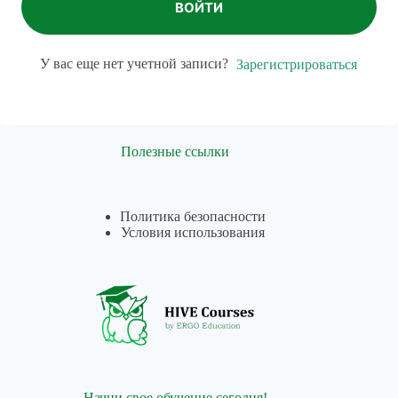
ВОЙТИ
У вас еще нет учетной записи?
Зарегистрироваться
Полезные ссылки
Политика безопасности
Условия использования
Начни свое обучение сегодня!