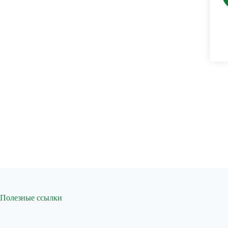
Полезные ссылки