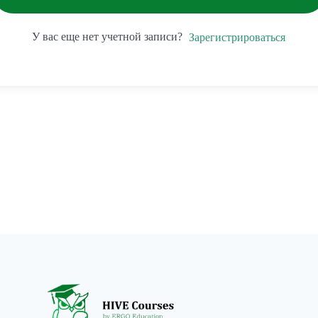
У вас еще нет учетной записи?
Зарегистрироваться