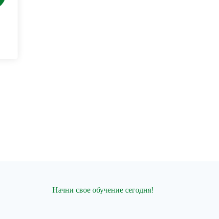
Начни свое обучение сегодня!