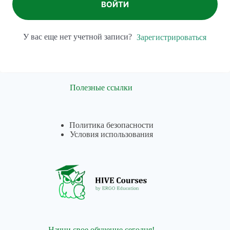
ВОЙТИ
У вас еще нет учетной записи?
Зарегистрироваться
Полезные ссылки
Политика безопасности
Условия использования
Начни свое обучение сегодня!