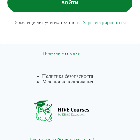
ВОЙТИ
У вас еще нет учетной записи?
Зарегистрироваться
Полезные ссылки
Политика безопасности
Условия использования
Начни свое обучение сегодня!