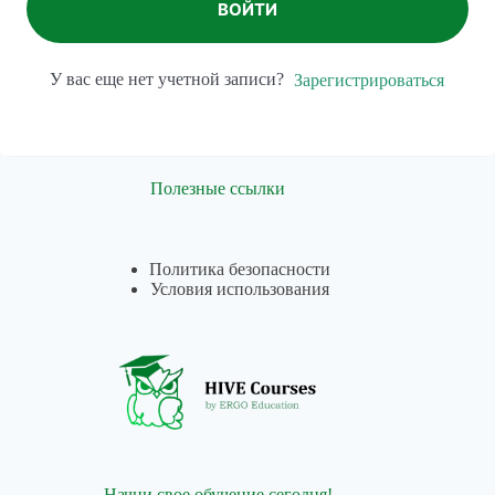
ВОЙТИ
У вас еще нет учетной записи?
Зарегистрироваться
Полезные ссылки
Политика безопасности
Условия использования
Начни свое обучение сегодня!