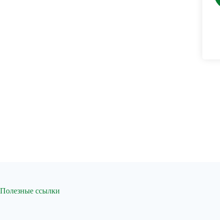
Полезные ссылки