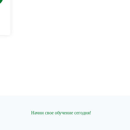
Начни свое обучение сегодня!