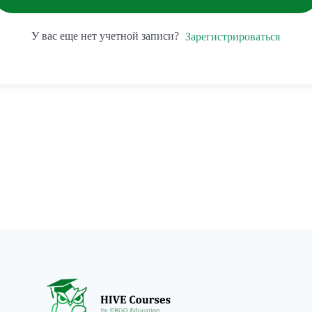
У вас еще нет учетной записи?
Зарегистрироваться