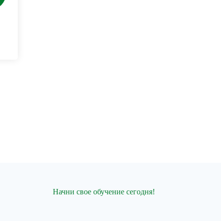
Начни свое обучение сегодня!