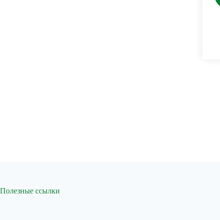
Полезные ссылки