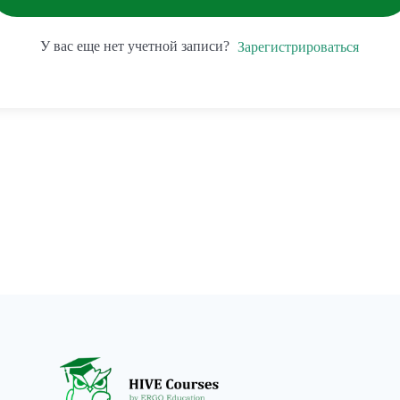
У вас еще нет учетной записи?
Зарегистрироваться