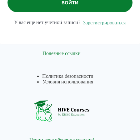
ВОЙТИ
У вас еще нет учетной записи?
Зарегистрироваться
Полезные ссылки
Политика безопасности
Условия использования
Начни свое обучение сегодня!