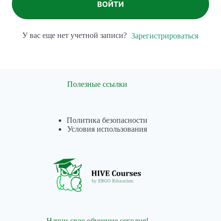
ВОЙТИ
У вас еще нет учетной записи?
Зарегистрироваться
Полезные ссылки
Политика безопасности
Условия использования
Начни свое обучение сегодня!