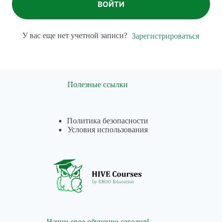
ВОЙТИ
У вас еще нет учетной записи?
Зарегистрироваться
Полезные ссылки
Политика безопасности
Условия использования
Начни свое обучение сегодня!