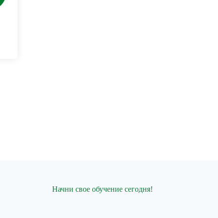
Начни свое обучение сегодня!