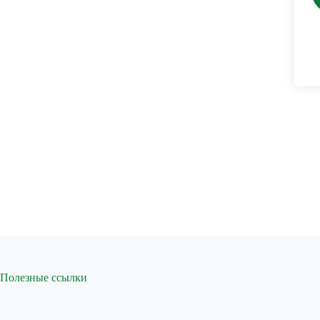
Полезные ссылки