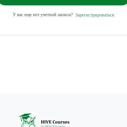
У вас еще нет учетной записи?
Зарегистрироваться