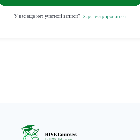
У вас еще нет учетной записи?
Зарегистрироваться