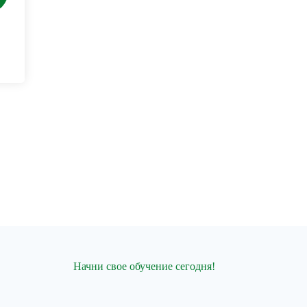
Начни свое обучение сегодня!