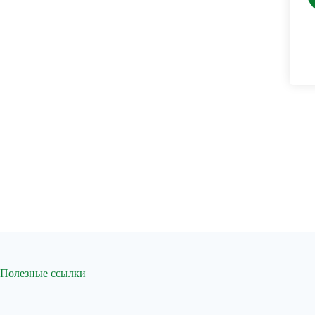
Полезные ссылки