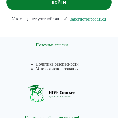
ВОЙТИ
У вас еще нет учетной записи?
Зарегистрироваться
Полезные ссылки
Политика безопасности
Условия использования
Начни свое обучение сегодня!