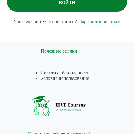
ВОЙТИ
У вас еще нет учетной записи?
Зарегистрироваться
Полезные ссылки
Политика безопасности
Условия использования
Начни свое обучение сегодня!