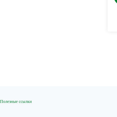
Полезные ссылки