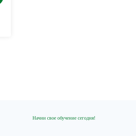
Начни свое обучение сегодня!