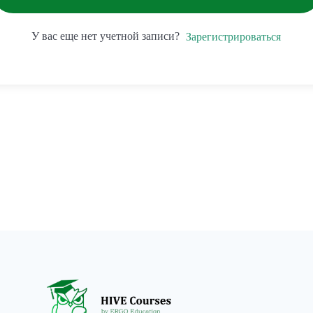
У вас еще нет учетной записи?
Зарегистрироваться