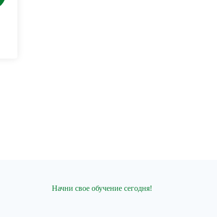
Начни свое обучение сегодня!