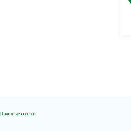
Полезные ссылки