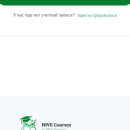
У вас еще нет учетной записи?
Зарегистрироваться