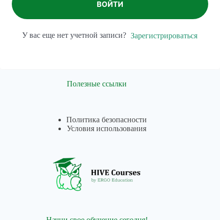
ВОЙТИ
У вас еще нет учетной записи?
Зарегистрироваться
Полезные ссылки
Политика безопасности
Условия использования
Начни свое обучение сегодня!