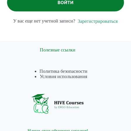
ВОЙТИ
У вас еще нет учетной записи?
Зарегистрироваться
Полезные ссылки
Политика безопасности
Условия использования
Начни свое обучение сегодня!