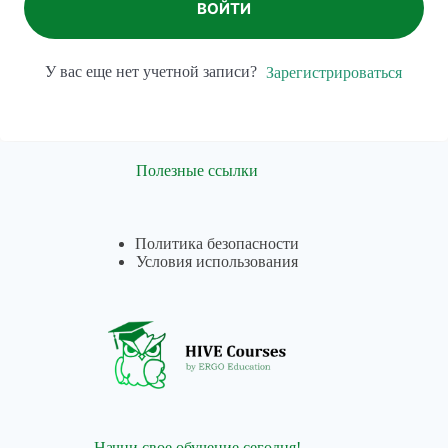
ВОЙТИ
У вас еще нет учетной записи?
Зарегистрироваться
Полезные ссылки
Политика безопасности
Условия использования
Начни свое обучение сегодня!