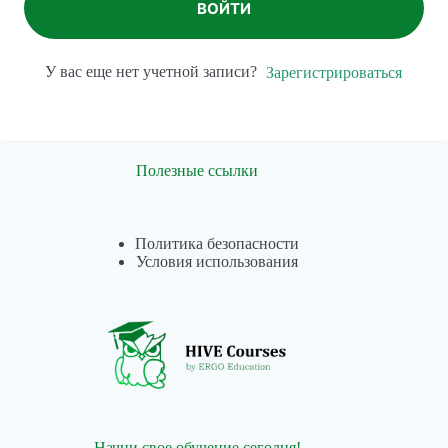
ВОЙТИ
У вас еще нет учетной записи?
Зарегистрироваться
Полезные ссылки
Политика безопасности
Условия использования
Начни свое обучение сегодня!