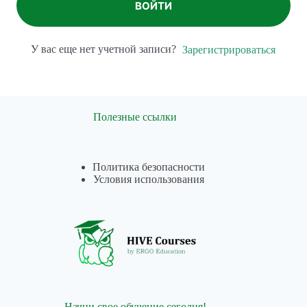
ВОЙТИ
У вас еще нет учетной записи?
Зарегистрироваться
Полезные ссылки
Политика безопасности
Условия использования
Начни свое обучение сегодня!