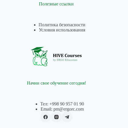
Полезные ссылки
Политика безопасности
Условия использования
Начни свое обучение сегодня!
Тел: +998 90 957 01 90
Email: pm@ergorc.com