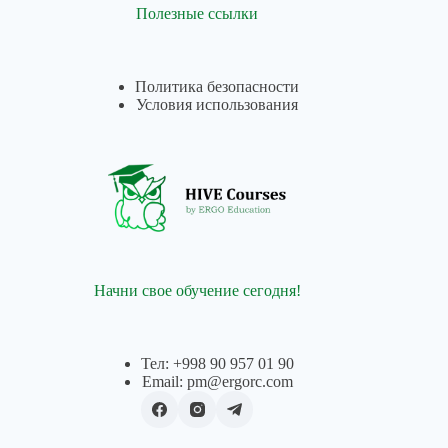
Полезные ссылки
Политика безопасности
Условия использования
Начни свое обучение сегодня!
Тел: +998 90 957 01 90
Email: pm@ergorc.com