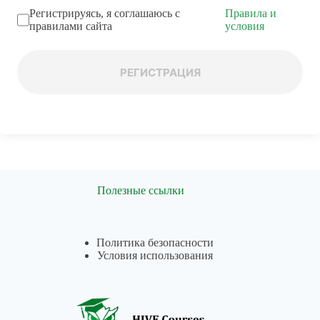
Регистрируясь, я соглашаюсь с
Правила и
правилами сайта
условия
РЕГИСТРАЦИЯ
Полезные ссылки
Политика безопасности
Условия использования