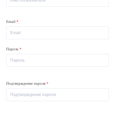
Email
*
Пароль
*
Подтверждение пароля
*