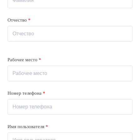
Отчество
*
Рабочее место
*
Номер телефона
*
Имя пользователя
*