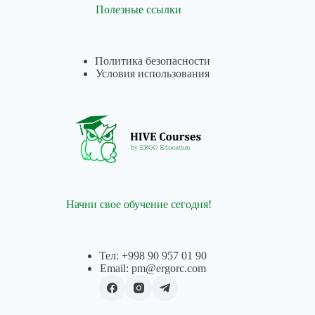
Полезные ссылки
Политика безопасности
Условия использования
Начни свое обучение сегодня!
Тел: +998 90 957 01 90
Email: pm@ergorc.com