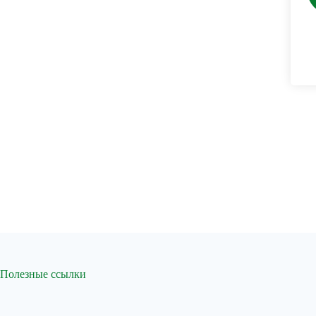
Полезные ссылки