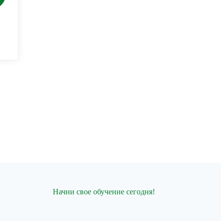
Начни свое обучение сегодня!