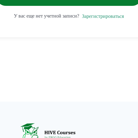
У вас еще нет учетной записи?
Зарегистрироваться