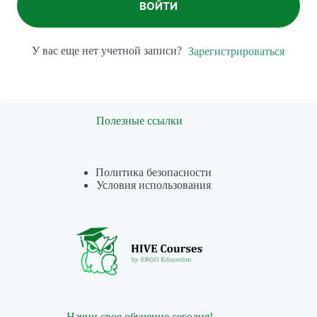
ВОЙТИ
У вас еще нет учетной записи?
Зарегистрироваться
Полезные ссылки
Политика безопасности
Условия использования
Начни свое обучение сегодня!