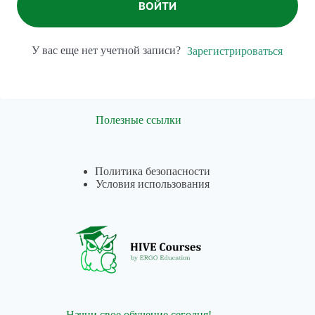
ВОЙТИ
У вас еще нет учетной записи?
Зарегистрироваться
Полезные ссылки
Политика безопасности
Условия использования
Начни свое обучение сегодня!