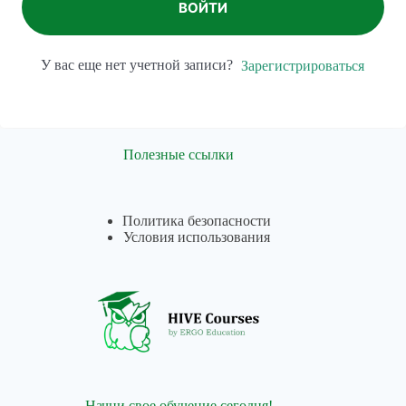
ВОЙТИ
У вас еще нет учетной записи?
Зарегистрироваться
Полезные ссылки
Политика безопасности
Условия использования
Начни свое обучение сегодня!